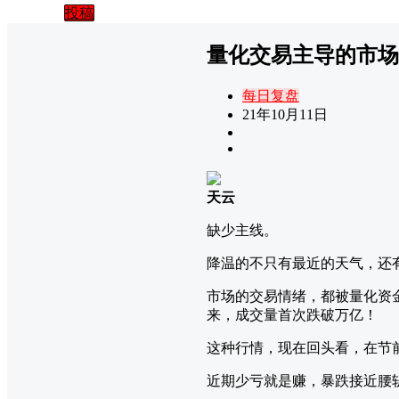
投稿
量化交易主导的市场
每日复盘
21年10月11日
天云
缺少主线。
降温的不只有最近的天气，还
市场的交易情绪，都被量化资
来，成交量首次跌破万亿！
这种行情，现在回头看，在节
近期少亏就是赚，暴跌接近腰