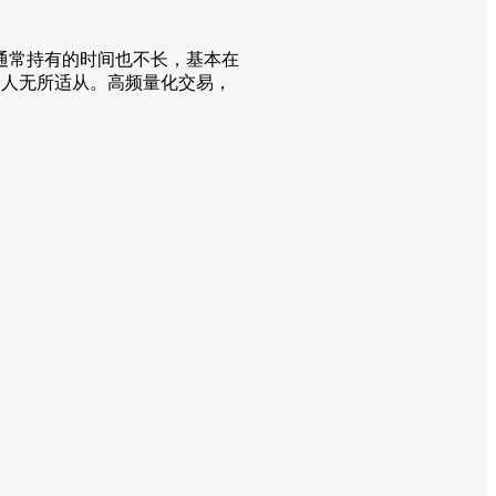
通常持有的时间也不长，基本在
多人无所适从。高频量化交易，