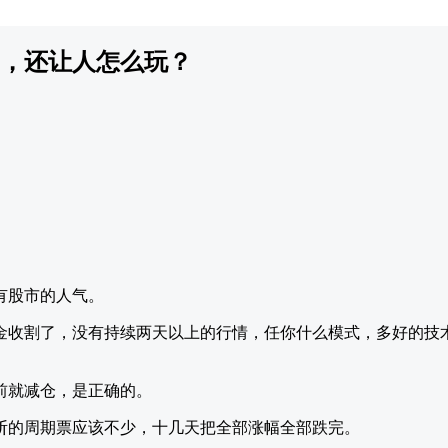
，还让人怎么玩？
有股市的人气。
金收割了，没有持续两天以上的行情，任你什么模式，多好的技术
前就减仓，是正确的。
斩的周期票应该不少，十几天把全部涨幅全部跌完。