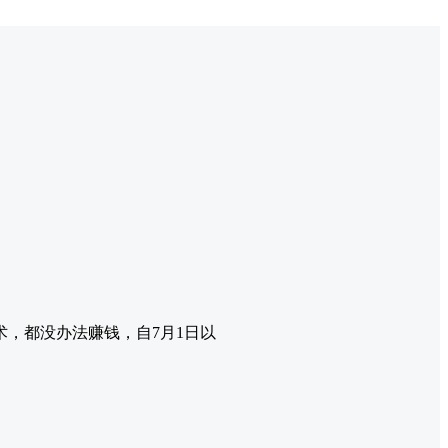
，都没办法赚钱，自7月1日以