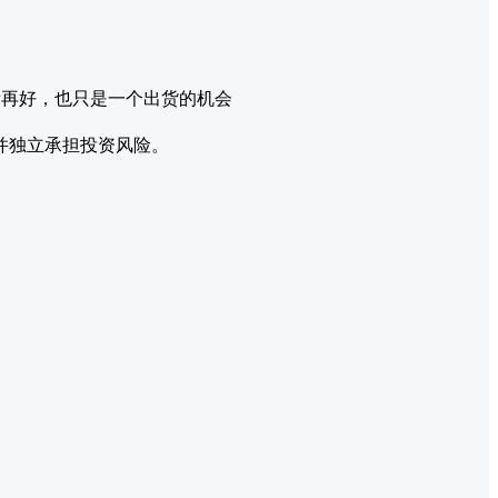
绩再好，也只是一个出货的机会
并独立承担投资风险。