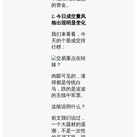
的资金。
2. 今日成交量风
格出现明显变化
我们来看看，今
天的个股成交排
行榜：
肉眼可见的，涨
得都是传统白
马，跌的是这波
的主线中军票。
这能说明什么？
前文我们说过，
一个大题材的退
潮，不是一次性