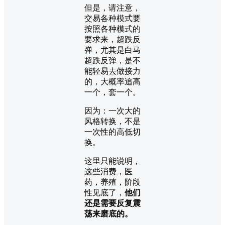
但是，请注意，
交易各种模式要
按照各种模式的
要求来，超跌反
弹，尤其是白马
超跌反弹，是不
能轻易去做接力
的，大概率追高
一个，套一个。
因为：一次大的
风格转换，不是
一次性的高低切
换。
这里只能说明，
这些消费，医
药，养殖，阶段
性见底了，
他们
还是需要反复震
荡来磨底的。