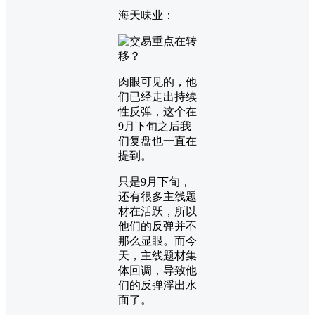
海天味业：
肉眼可见的，他
们已经走出持续
性反弹，这个在
9月下旬之后我
们复盘也一直在
提到。
只是9月下旬，
还有很多主线题
材在活跃，所以
他们的反弹并不
那么显眼。而今
天，主线题材集
体回调，导致他
们的反弹浮出水
面了。