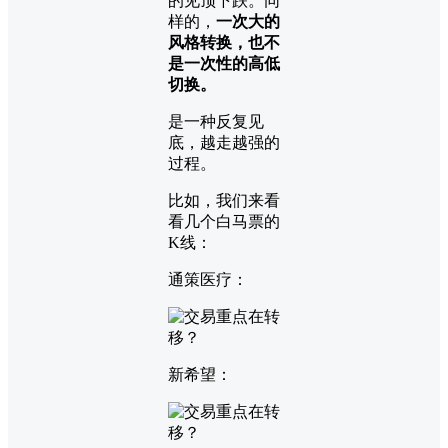
的见顶下跌。同
样的，
一次大的
风格转换，也不
是一次性的高低
切换。
是一种反复见
底，越走越强的
过程。
比如，我们来看
看几个白马票的
K线：
通策医疗：
新希望：