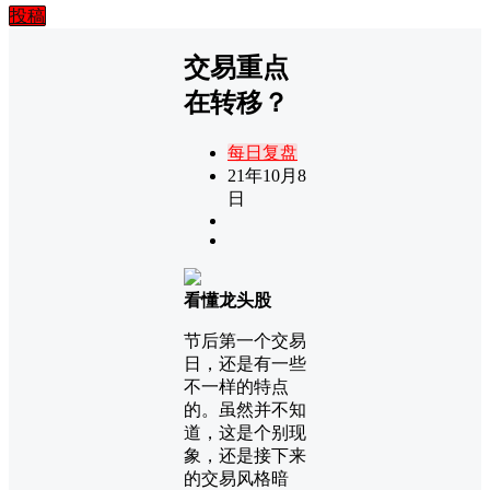
投稿
交易重点
在转移？
每日复盘
21年10月8
日
看懂龙头股
节后第一个交易
日，还是有一些
不一样的特点
的。虽然并不知
道，这是个别现
象，还是接下来
的交易风格暗