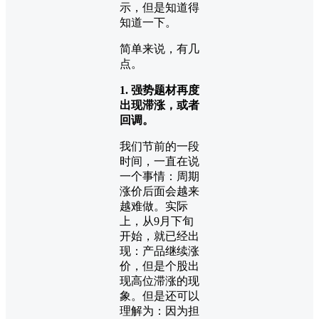
示，但是知道得
知道一下。
简单来说，有几
点。
1. 强势题材再度
出现滞涨，或者
回调。
我们节前的一段
时间，一直在说
一个事情：周期
涨价后面会越来
越难做。实际
上，从9月下旬
开始，就已经出
现：产品继续涨
价，但是个股出
现高位滞涨的现
象。但是还可以
理解为：因为担