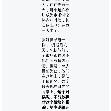
为，往往等有一
天，哪个超跌板
块成为市场讨论
热点的时候，其
实反弹已经完成
一大半了。
就好像绿电一
样，9月最后几
天，包括节前，
全市场都在讨论
他们会有超级行
情。但是，至少
目前为止，他们
在趋势上，是低
于预期的。强度
只表现在日内的
高潮上。
这个时
候呢，不能放弃
对这个板块的跟
踪，毕竟逻辑还