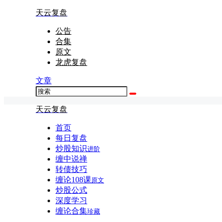
天云复盘
公告
合集
原文
龙虎复盘
文章
天云复盘
首页
每日复盘
炒股知识
进阶
缠中说禅
转债技巧
缠论108课
原文
炒股公式
深度学习
缠论合集
珍藏