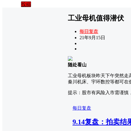
投稿
工业母机值得潜伏
每日复盘
21年9月15日
随处看山
工业母机板块昨天下午突然走
秦川机床、宇环数控等都可在
提示：股市有风险入市需谨慎
每日复盘
9.14复盘：拍卖