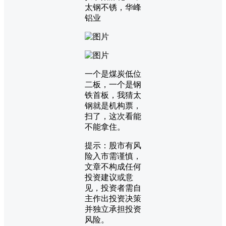
太钢不锈，华峰
铝业
一个是煤炭低位
二板，一个是钢
铁首板，我猜太
钢就是机构票，
扫了，这次看能
不能拿住。
提示：股市有风
险入市需谨慎，
文章不构成任何
投资建议或意
见，投资者需自
主作出投资决策
并独立承担投资
风险。