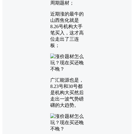
周期题材；
近期涨的最牛的
山西焦化就是
8.26号机构大手
笔买入，这才高
位走出了三连
板；
广汇能源也是，
8.23号和30号都
是机构大买然后
走出一波气势磅
礴的大趋势。