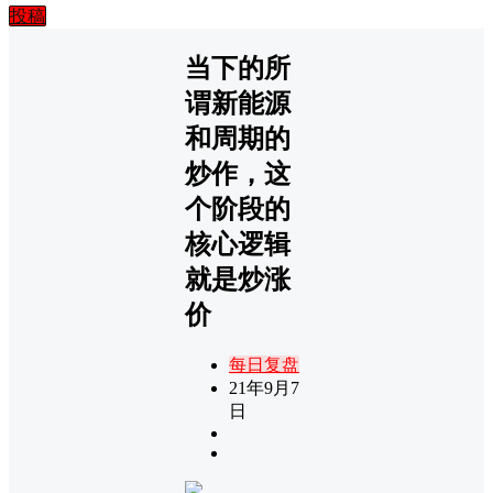
投稿
当下的所
谓新能源
和周期的
炒作，这
个阶段的
核心逻辑
就是炒涨
价
每日复盘
21年9月7
日