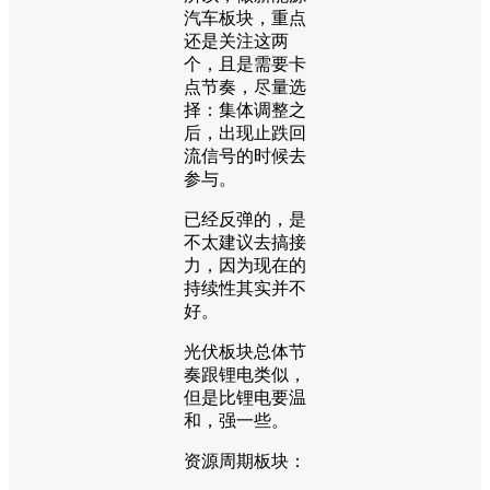
汽车板块，重点
还是关注这两
个，且是需要卡
点节奏，尽量选
择：集体调整之
后，出现止跌回
流信号的时候去
参与。
已经反弹的，是
不太建议去搞接
力，因为现在的
持续性其实并不
好。
光伏板块总体节
奏跟锂电类似，
但是比锂电要温
和，强一些。
资源周期板块：