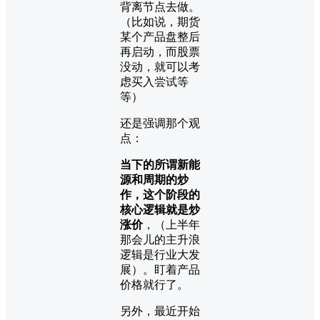
背离节点去做。
（比如说，期货
某个产品盘整后
再启动，而股票
没动，就可以考
虑买入尝试等
等）
还是强调那个观
点：
当下的所谓新能
源和周期的炒
作，这个阶段的
核心逻辑就是炒
涨价
，（上半年
那会儿的主升浪
逻辑是行业大发
展）。盯着产品
价格就行了。
另外，最近开始