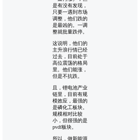
是有没有发现，
只要一遇到市场
调整，他们跌的
是最凶的。一调
整就批量跌停。
这说明，他们的
主升浪行情已经
过去，目前处于
高位震荡的格局
里。他们能涨，
但是不抗跌。
且，锂电池产业
链里，目前有规
模效应，最强的
是磷化工板块。
规模相对比较
小，但很强的是
pvdf板块。
所以，做新能源