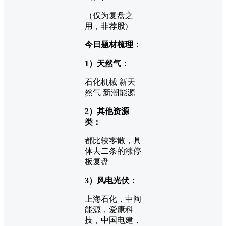
（仅为复盘之
用，非荐股)
今日题材梳理：
1）天然气：
石化机械 新天
然气 新潮能源
2）其他资源
类：
都比较零散，具
体去二条的涨停
板复盘
3）风电光伏：
上海石化，中闽
能源，爱康科
技，中国电建，