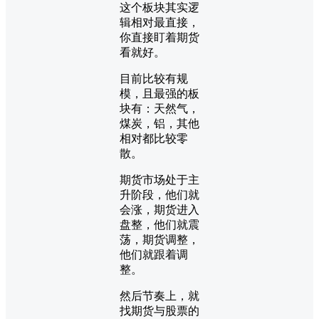
这个板块其实逻
辑相对最直接，
你直接盯着期货
看就好。
目前比较有规
模，且最强的板
块有：天然气，
煤炭，铝，其他
相对都比较零
散。
期货市场处于主
升阶段，他们就
会涨，期货进入
盘整，他们就震
荡，期货调整，
他们就跟着调
整。
然后节奏上，就
找期货与股票的