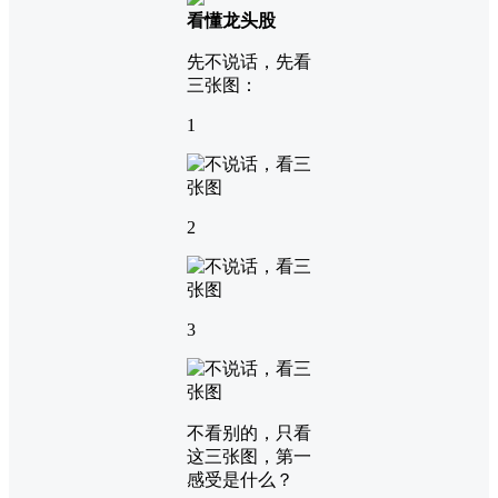
看懂龙头股
先不说话，先看
三张图：
1
2
3
不看别的，只看
这三张图，第一
感受是什么？