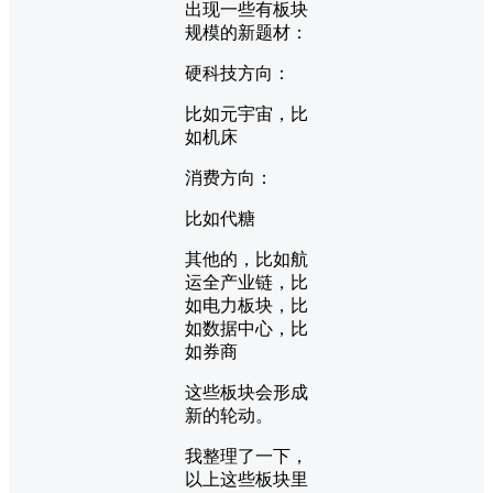
出现一些有板块
规模的新题材：
硬科技方向：
比如元宇宙，比
如机床
消费方向：
比如代糖
其他的，比如航
运全产业链，比
如电力板块，比
如数据中心，比
如券商
这些板块会形成
新的轮动。
我整理了一下，
以上这些板块里