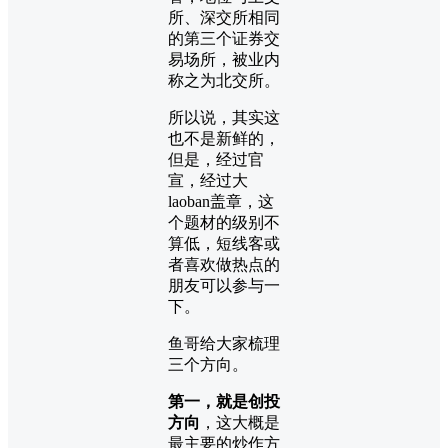
所、深交所相同
的第三个证券交
易场所，被业内
称之为北交所。
所以说，其实这
也不是新鲜的，
但是，经过官
宣，经过大
laoban盖章，这
个题材的级别不
算低，短线客或
者喜欢做热点的
朋友可以参与一
下。
鱼哥给大家梳理
三个方向。
第一，就是创投
方向
，这大概是
最主要的炒作方