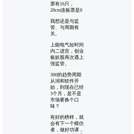
票有16只，
20cm连板票是0
我想还是与监
管、与周期有
关。
上能电气短时间
内二进宫，创业
板妖股再次遇上
强监管。
300的趋势周期
从润和软件开
始，到现在已经
3个月，是不是
市场要换个口
味？
有好的榜样，就
会有下一个模仿
者，做好功课，