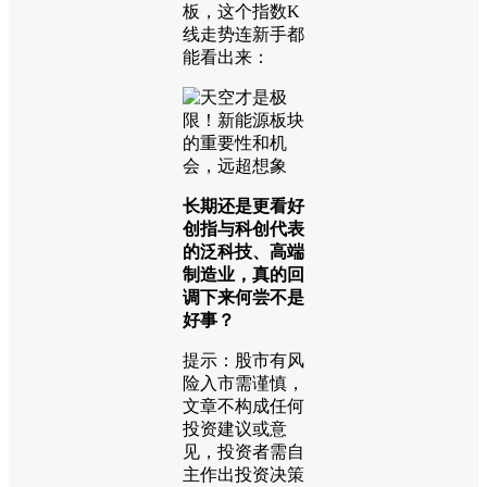
板，这个指数K
线走势连新手都
能看出来：
长期还是更看好
创指与科创代表
的泛科技、高端
制造业，真的回
调下来何尝不是
好事？
提示：股市有风
险入市需谨慎，
文章不构成任何
投资建议或意
见，投资者需自
主作出投资决策