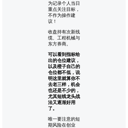
为记录个人当日
重点关注目标，
不作为操作建
议！
收盘持有次新线
缆、工程机械与
东方券商。
可以看到指标给
出的仓位建议，
以及橙子自己的
仓位都不低，说
明这里就算你不
去老三样，机会
也还是不少的，
尤其短线龙头战
法又逐渐好用
了。
唯一要注意的短
期风险在创业