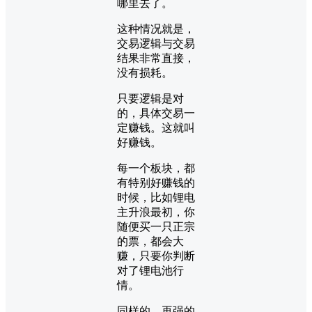
哪里去了。
这种情况就是，
交易逻辑与交易
结果非常直接，
没有损耗。
只要逻辑是对
的，具体交易一
定赚钱。这就叫
好赚钱。
每一个板块，都
有特别好赚钱的
时候，比如锂电
主升浪最初，你
随便买一只正宗
的票，都会大
赚，只要你判断
对了锂电池行
情。
同样的，再强的