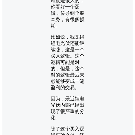
难度是很大的，
你看好一个逻
辑，传导到个股
本身，有很多损
耗。
比如说，我觉得
锂电光伏还能继
续涨，这是一个
买入逻辑。这个
逻辑可能是对
的，但是，这个
对的逻辑最后未
必能够变成一笔
盈利的交易。
因为，最近锂电
光伏内部已经出
现了很严重的分
化。
除了这个买入逻