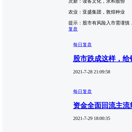
次新：读客文化，永和股份
农业：亚盛集团，敦煌种业
提示：股市有风险入市需谨慎
复盘
每日复盘
股市跌成这样，给钱
2021-7-28 21:09:58
每日复盘
资金全面回流主流
2021-7-29 18:00:35