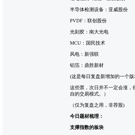
半导体检测设备：亚威股份
PVDF：联创股份
光刻胶：南大光电
MCU：国民技术
风电：新强联
铝箔：鼎胜新材
(这是每日复盘新增加的一个
这些票，次日并不一定会涨，
自的交易模式。）
（仅为复盘之用，非荐股)
今日题材梳理：
支撑指数的板块