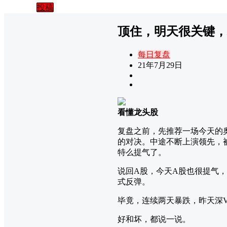
投稿
顶住，明天很关键，
每日复盘
21年7月29日
看懂龙头股
复盘之前，先推荐一场今天的奥
的对决。中途不断上演领先，
特么提气了。
说回A股，今天A股也很提气
式反弹。
毕竟，连续两天暴跌，昨天深
好和坏，都说一说。