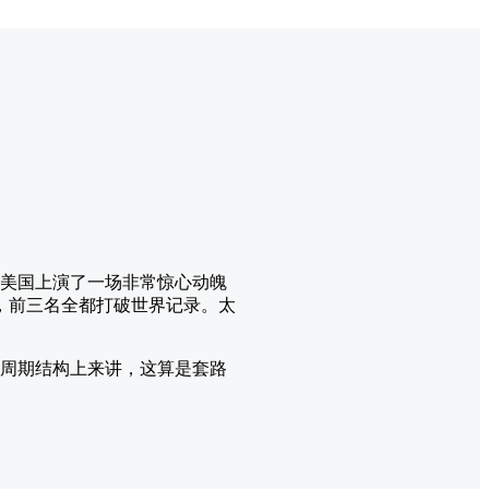
，美国上演了一场非常惊心动魄
，前三名全都打破世界记录。太
从周期结构上来讲，这算是套路