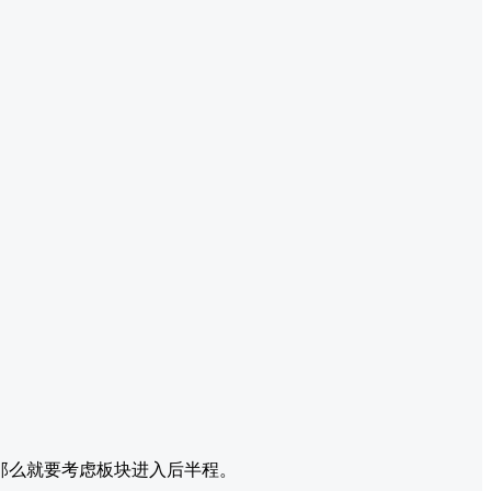
那么就要考虑板块进入后半程。