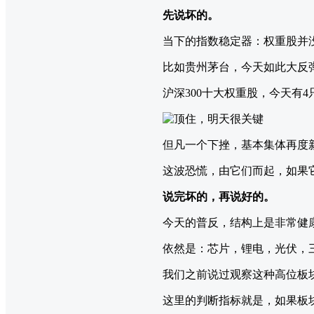
先说坏的。
当下的指数稳定器：权重股并
比如贵州茅台，今天如此大反
沪深300十大权重股，今天有
但凡一个下挫，基本集体再度
这波恐慌，由它们而起，如果
说完坏的，再说好的。
今天的普反，结构上是非常健
依然是：芯片，锂电，光伏，
我们之前说过观察这种高位板
这里的判断指标就是，如果板