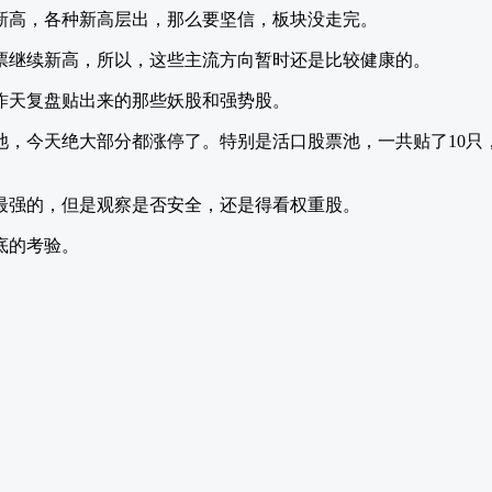
新高，各种新高层出，那么要坚信，板块没走完。
票继续新高，所以，这些主流方向暂时还是比较健康的。
昨天复盘贴出来的那些妖股和强势股。
，今天绝大部分都涨停了。特别是活口股票池，一共贴了10只，6
最强的，但是观察是否安全，还是得看权重股。
底的考验。