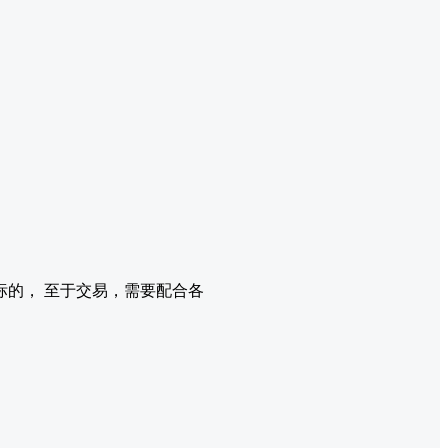
。
的， 至于交易，需要配合各