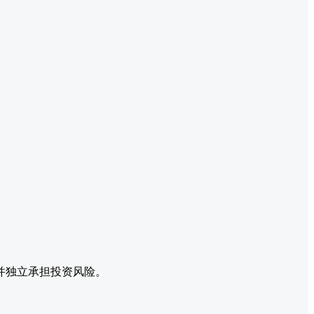
并独立承担投资风险。