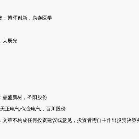
物；博晖创新，康泰医学
，太辰光
；鼎盛新材，圣阳股份
，天正电气/保变电气，百川股份
，文章不构成任何投资建议或意见，投资者需自主作出投资决策