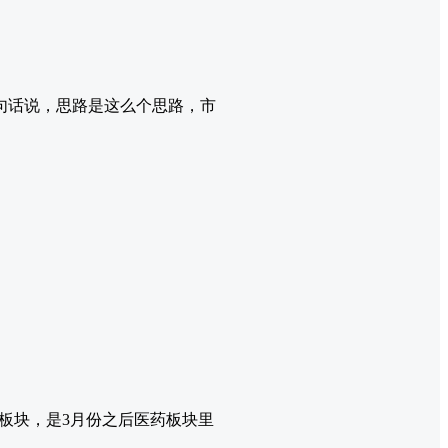
句话说，思路是这么个思路，市
板块，是3月份之后医药板块里