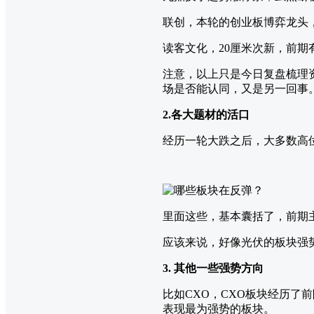
联创，本轮的创业板博弈龙头，
读客文化，20厘米次新，前
注意，以上只是今日复盘梳理
场是否能认同，又是另一回事
2.各大题材的活口
经历一轮大跌之后，大多数高
里面这些，基本囊括了，前期主流
应该来说，好像光伏的板块强
3. 其他一些强势方向
比如CXO，CXO板块经历了
表现最为强势的板块。