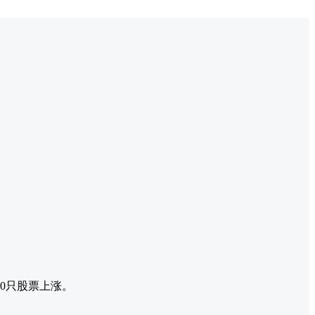
0只股票上涨。