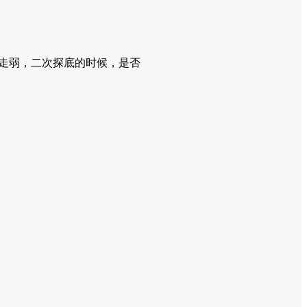
度走弱，二次探底的时候，是否