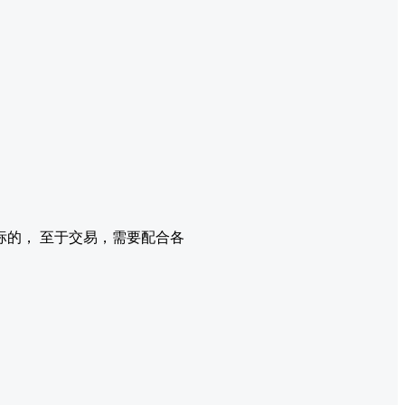
。
的， 至于交易，需要配合各