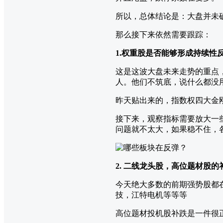
所以，总体结论是：大盘并未
那么接下来依然需要跟踪：
1.权重股是否能够形成持续性
这是这波大盘未来走势的重点
人。他们不筑底，说什么都没
昨天贴出来的，指数权四大金
接下来，观察指标需要放大一
问题就不太大，如果稳不住，
2. 二线龙头股，高位题材股的
今天绝大多数的前期强势股都
技，江特电机等等等
高位题材投机股补跌是一件很