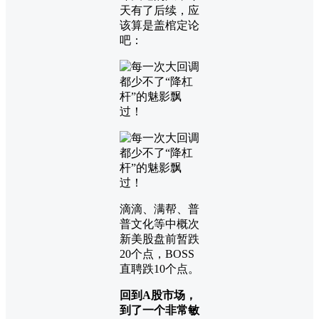
天有了后续，应
该算是盖棺定论
吧：
滴滴、满帮、普
普文化等中概次
新美股盘前暂跌
20个点，BOSS
直聘跌10个点。
回到A股市场，
到了一个非常敏