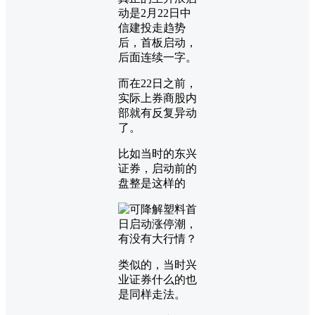
动是2月22日中
信建投走趋势
后，首板启动，
后面连续一字。
而在22日之前，
实际上券商股内
部就有反复异动
了。
比如当时的东兴
证券，启动前的
盘整是这样的
类似的，当时兴
业证券什么的也
是同样走法。