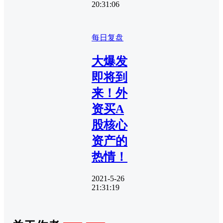
20:31:06
每日复盘
大爆发
即将到
来！外
资买A
股核心
资产的
热情！
2021-5-26
21:31:19