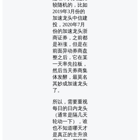
较随机的，比如
2019年3月份的
加速龙头中信建
投，2020年7月
份的加速龙头浙
商证券，之前都
是补涨，但是在
前面异动券商盘
整之后，它在某
一天率先拉板，
然后当天券商集
体发酵，最莫名
其妙成加速龙头
了。
所以，需要重视
每日的日内龙头
（通常是隔几天
轮动一下），谁
也不知道哪天才
是真正的主升浪