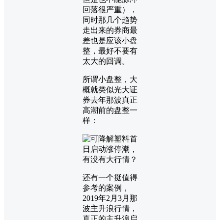
回落很严重），
同时那几个趋势
走出来的券商最
差也是应该小盘
整，最好不要有
太大的回调。
所谓小盘整，大
概就类似光大证
券去年那波真正
高潮前的盘整一
样：
还有一个挺值得
参考的案例，
2019年2月3月那
波主升浪行情，
真正的主升浪启