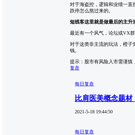
对于海盗控，逻辑和业绩一直
跌停怎么熬过来的。
短线客这里就是做最后的主升
最近有一个风气，论坛或VX群
对于这类非主流的玩法，橙子
钱。
提示：股市有风险入市需谨慎
复盘
每日复盘
比肩医美概念题材，
2021-5-18 19:44:50
每日复盘