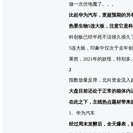
做一次伏地魔了。。。
比起华为汽车，更超预期的另
热景生物5连大板，注意它是
科创板已经半死不活很久很久
5连大板，印象中仅次于去年
果然，2021年的妖怪，特别多
2
指数放量反弹，北向资金流入
大盘目前还处于正常的箱体内
在此之下，主线热点题材带来
1、华为汽车
经过周末发酵后，全天爆表，