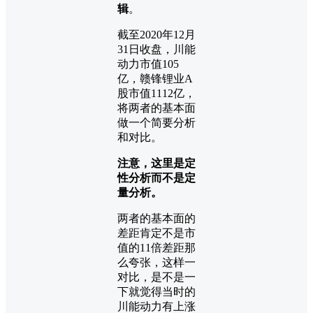
辑
。
截至2020年12月
31日收盘，川能
动力市值105
亿，赣锋锂业A
股市值1112亿，
将两者的基本面
做一个简要分析
和对比。
注意，这里是定
性分析而不是定
量分析。
两者的基本面的
差距肯定不是市
值的11倍差距那
么夸张，这样一
对比，是不是一
下就觉得当时的
川能动力有上涨