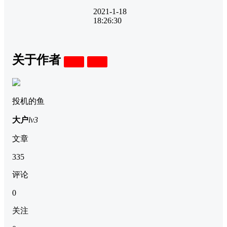
2021-1-18
18:26:30
关于作者
关注
私信
投机的鱼
大户
lv3
文章
335
评论
0
关注