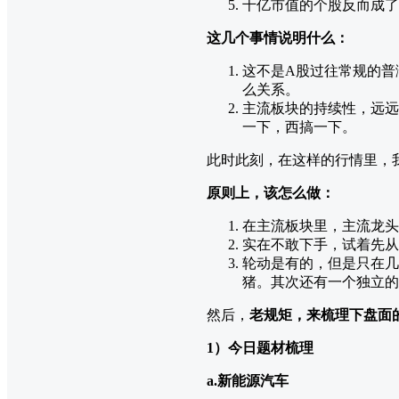
千亿市值的个股反而成了
这几个事情说明什么：
这不是A股过往常规的普
么关系。
主流板块的持续性，远远
一下，西搞一下。
此时此刻，在这样的行情里，
原则上，该怎么做：
在主流板块里，主流龙头
实在不敢下手，试着先从
轮动是有的，但是只在几
猪。其次还有一个独立的
然后，
老规矩，来梳理下盘面
1）今日题材梳理
a.新能源汽车