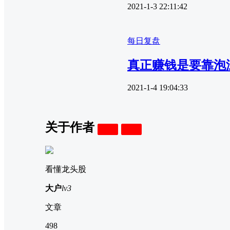
2021-1-3 22:11:42
每日复盘
真正赚钱是要靠泡
2021-1-4 19:04:33
关于作者
关注
私信
看懂龙头股
大户
lv3
文章
498