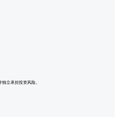
并独立承担投资风险。