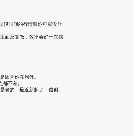
这段时间的行情跟你可能没什
里面反复做，效率会好于东搞
是因为你在局外。
点都不差。
是老的，最近新起了：信创，