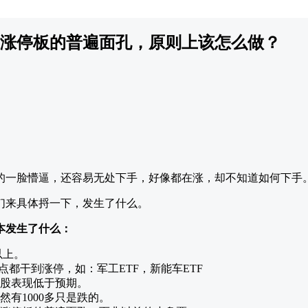
涨停板的普遍面孔，原则上该怎么做？
的一脸懵逼，还容易无处下手，好像都在涨，却不知道如何下手
们来具体捋一下，发生了什么。
本发生了什么：
以上。
点都干到涨停，如：军工ETF，新能车ETF
股表现低于预期。
然有1000多只是跌的。