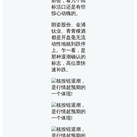
那会，看几个高
标活口还是有些
惊心动魄的。
朗姿股份、金浦
钛业、青青稞酒
都是开盘毫无流
动性地核到跌停
上。乍一看，是
那种退潮确认的
标志，高位票快
速补跌。