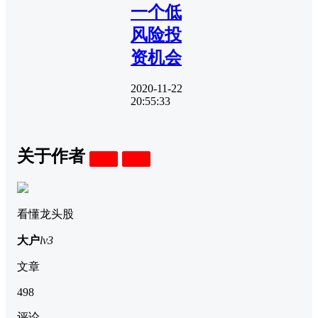
一个低
风险投
资机会
2020-11-22
20:55:33
关于作者
关注
私信
看懂龙头股
大户
lv3
文章
498
评论