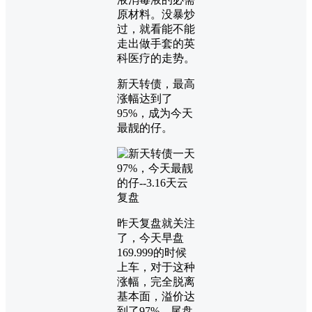
原材料。没暴炒
过，就看能不能
走出做手套的英
科医疗的走势。
新天转债，最高
涨幅达到了
95%，成为今天
最靓的仔。
昨天复盘就关注
了，今天早盘
169.999的时候
上车，对于这种
涨幅，完全脱离
基本面，溢价达
到了97%，尾盘