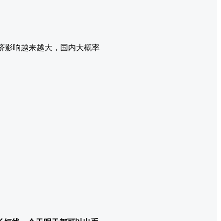
经济影响越来越大，国内大概率
。