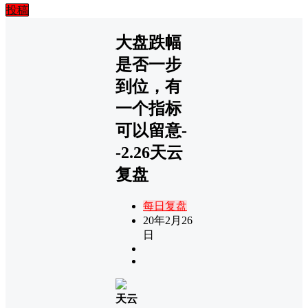
投稿
大盘跌幅
是否一步
到位，有
一个指标
可以留意-
-2.26天云
复盘
每日复盘
20年2月26
日
天云