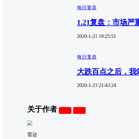
每日复盘
1.21复盘：市场
2020-1-21 19:25:51
每日复盘
大跌百点之后，我
2020-1-23 21:43:24
关于作者
关注
私信
雷达