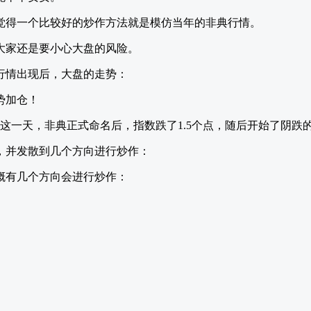
觉得一个比较好的炒作方法就是模仿当年的非典行情。
大家还是要小心大盘的风险。
行情出现后，大盘的走势：
6日这一天，非典正式命名后，指数跌了1.5个点，随后开始了阴跌
，并发散到几个方向进行炒作：
概有几个方向会进行炒作：