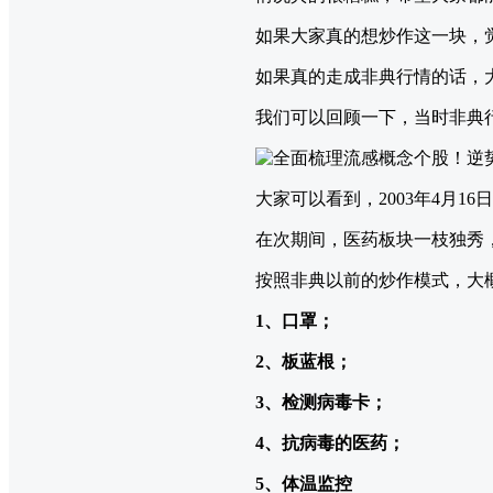
如果大家真的想炒作这一块，
如果真的走成非典行情的话，
我们可以回顾一下，当时非典
大家可以看到，2003年4月1
在次期间，医药板块一枝独秀
按照非典以前的炒作模式，大
1、口罩；
2、板蓝根；
3、检测病毒卡；
4、抗病毒的医药；
5、体温监控