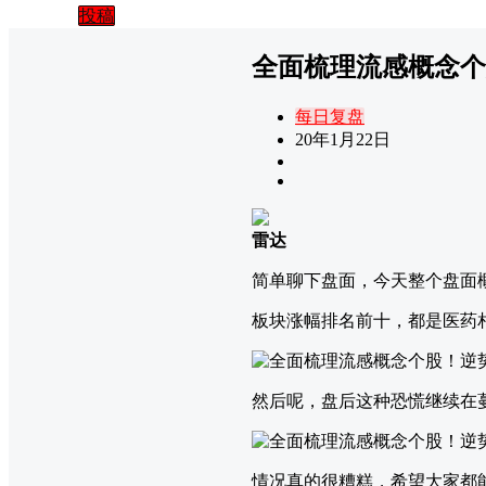
投稿
全面梳理流感概念个
每日复盘
20年1月22日
雷达
简单聊下盘面，今天整个盘面
板块涨幅排名前十，都是医药
然后呢，盘后这种恐慌继续在
情况真的很糟糕，希望大家都