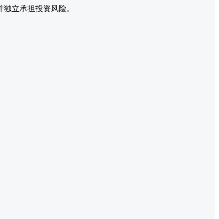
并独立承担投资风险。