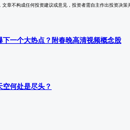
，文章不构成任何投资建议或意见，投资者需自主作出投资决策
引爆下一个大热点？附春晚高清视频概念股
的天空何处是尽头？