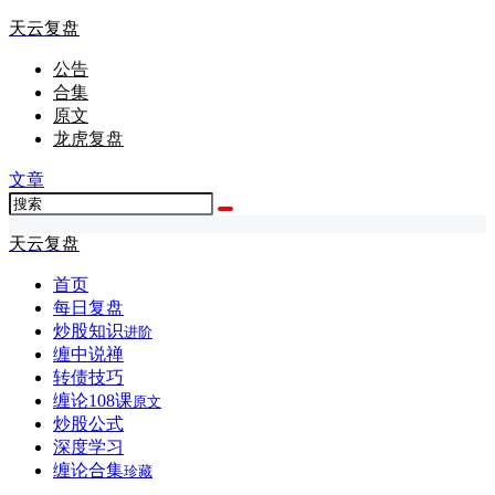
天云复盘
公告
合集
原文
龙虎复盘
文章
天云复盘
首页
每日复盘
炒股知识
进阶
缠中说禅
转债技巧
缠论108课
原文
炒股公式
深度学习
缠论合集
珍藏