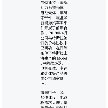
与特斯拉上海就
动力系统壳体、
电池壳体、车身
零部件、底盘等
新能源汽车零部
件开展了前期合
作， 2019年 4月
公司与特斯拉签
订的价格协议中
已明确，在同等
条件下特斯拉上
海生产的 Model
3中的散热器、
电机壳体、变速
箱壳体等产品将
由公司独家供
应。
博敏电子：5G
加快建设，电路
板需求大增，博
敏电子机构预计