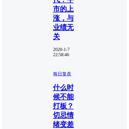
市的上
涨，与
业绩无
关
2020-1-7
22:58:46
每日复盘
什么时
候不能
打板？
切忌情
绪变差