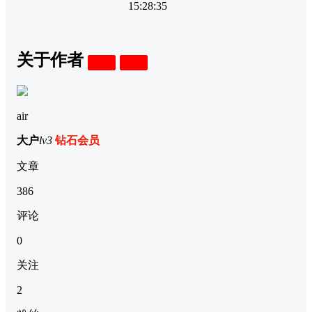
15:28:35
关于作者
关注
私信
air
大户
lv3
钻石会员
文章
386
评论
0
关注
2