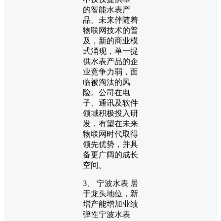
的智能水表产
品。未来伴随着
物联网技术的普
及，新的商业模
式涌现，单一提
供水表产品的企
业竞争力弱，面
临被淘汰的风
险。公司在电
子、通讯及软件
领域积极投入研
发，有望在未来
物联网时代取得
领先优势，并具
备更广阔的成长
空间。
3、 宁波水表 居
于龙头地位，新
增产能增加业绩
弹性宁波水表