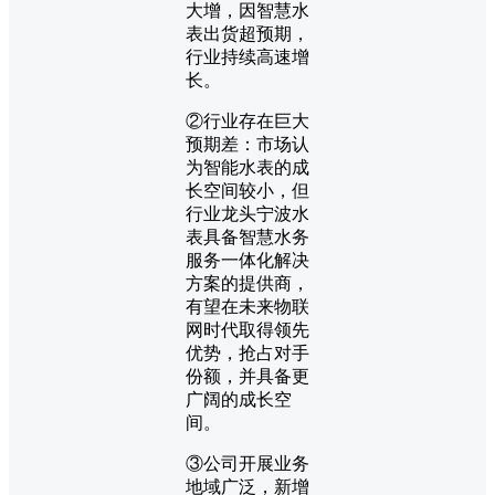
大增，因智慧水
表出货超预期，
行业持续高速增
长。
②行业存在巨大
预期差：市场认
为智能水表的成
长空间较小，但
行业龙头宁波水
表具备智慧水务
服务一体化解决
方案的提供商，
有望在未来物联
网时代取得领先
优势，抢占对手
份额，并具备更
广阔的成长空
间。
③公司开展业务
地域广泛，新增