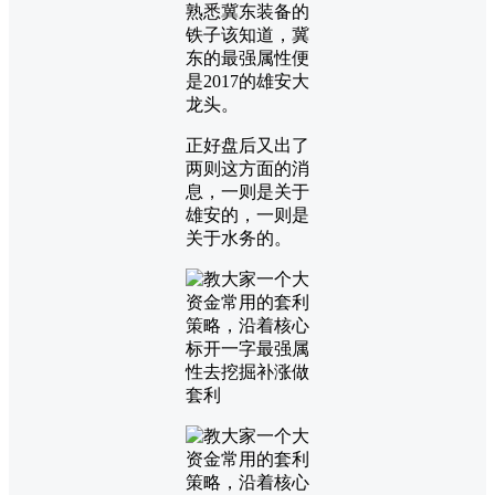
熟悉冀东装备的
铁子该知道，冀
东的最强属性便
是2017的雄安大
龙头。
正好盘后又出了
两则这方面的消
息，一则是关于
雄安的，一则是
关于水务的。