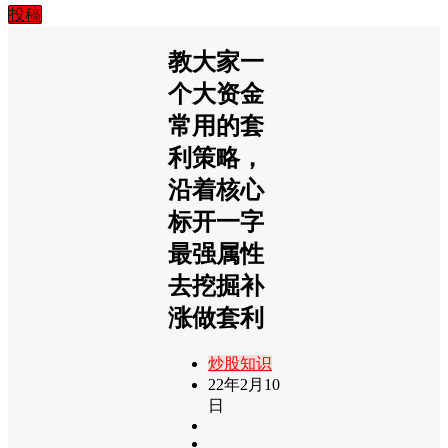
投稿
教大家一
个大资金
常用的套
利策略，
沿着核心
标开一字
最强属性
去挖掘补
涨做套利
炒股知识
22年2月10
日