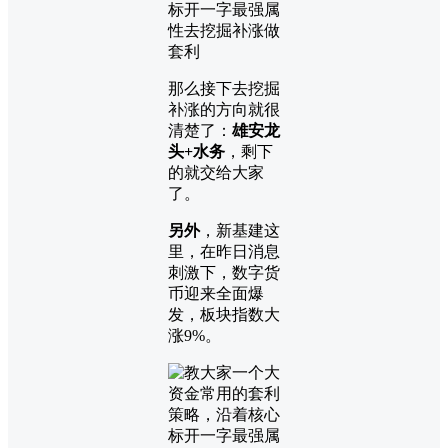
那么接下去挖掘
补涨的方向就很
清楚了：
雄安龙
头+水务
，剩下
的就交给大家
了。
另外
，新基建这
里，在昨日消息
刺激下，数字货
币迎来全面爆
发，板块指数大
涨9%。