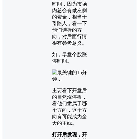
时间，因为市场
内总会有做左侧
的资金，相当于
引路人，看一下
他们选择的方
向，对后面行情
很有参考意义。
如，早盘个股涨
停时间。
主要看下开盘后
的自然涨停板，
看他们隶属于哪
个方向，这个方
向有可能成为全
天的主线。
打开后发现，开