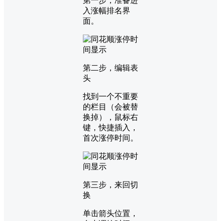
第一步，准备进
入涨幅排名界
面。
第二步，编辑表
头
找到一个不重要
的栏目（会被替
换掉），鼠标右
键，快捷插入，
首次涨停时间。
第三步，来回切
换
单击箭头位置，