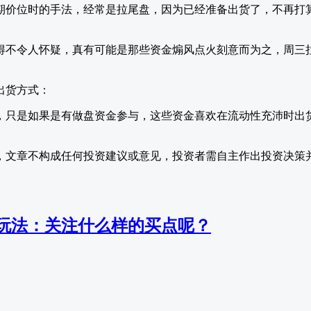
期价位时的手法，经常是拉尾盘，因为已经准备出货了，不再打
。
得不令人怀疑，真有可能是那些资金煽风点火刻意而为之，周三
，只是如果是有做盘资金参与，这些资金喜欢在流动性充沛时出
，文章不构成任何投资建议或意见，投资者需自主作出投资决策
玩法：关注什么样的买点呢？