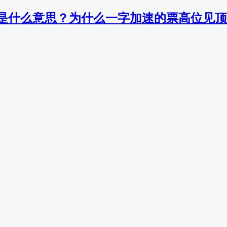
是什么意思？为什么一字加速的票高位见顶