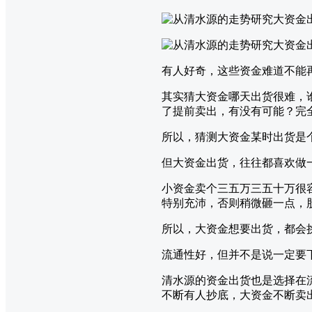
有人好奇，这些资金难道不能
其实猜大资金哪天出货很难，
了提前卖出，有没有可能？完
所以，猜测大资金某时出货是
但大资金出货，往往都喜欢做
小资金卖个三五万三五十万很
特别充沛，否则稍微砸一点，
所以，大资金想要出货，都会
流通性好，但并不是说一定要
清水源的资金出货也是选择在
不断有人抄底，大资金不断卖