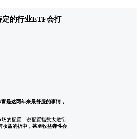
定的行业ETF会打
丰富是这两年来最舒服的事情，
市场的配置，说配置指数太敷衍
与收益的折中，甚至收益弹性会