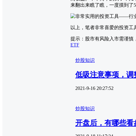
来翻出来瞧了瞧，一度摸到了5
以上，笔者非常喜爱的投资工具
提示：股市有风险入市需谨慎
ETF
炒股知识
低吸注意事项，调
2021-9-16 20:27:52
炒股知识
开盘后，有哪些看