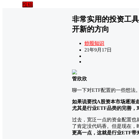
投稿
非常实用的投资工具
开新的方向
炒股知识
21年9月17日
管欣欣
聊一下对ETF配置的一些想法
如果说要找A股资本市场逐渐
尤其是行业ETF品类的完善，
过去，宽泛一点的资金配置也
了肯定没代码香。但是现在，
更高一点，这就是行业ETF带