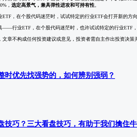
0%，
选定高景气，兼具弹性进攻和可持有性
。
——行业ETF，在个股代码迷茫时，也许试试特定的行业ETF
，文章不构成任何投资建议或意见，投资者需自主作出投资决策
整时优先找强势的，如何辨别强弱？
盘技巧？三大看盘技巧，有助于我们擒住牛