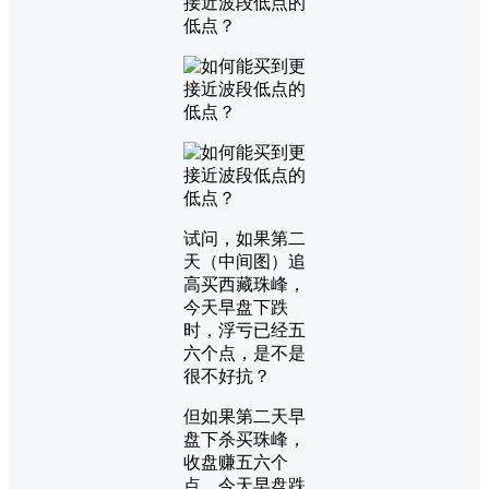
试问，如果第二
天（中间图）追
高买西藏珠峰，
今天早盘下跌
时，浮亏已经五
六个点，是不是
很不好抗？
但如果第二天早
盘下杀买珠峰，
收盘赚五六个
点，今天早盘跌