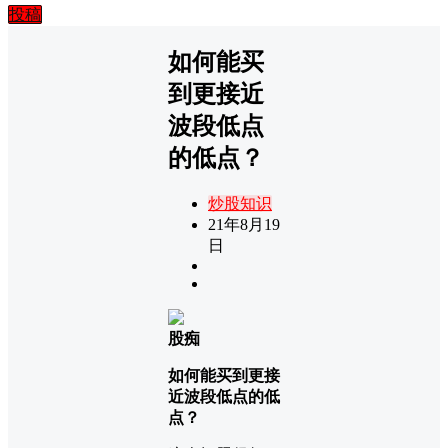
投稿
如何能买
到更接近
波段低点
的低点？
炒股知识
21年8月19
日
股痴
如何能买到更接
近波段低点的低
点？