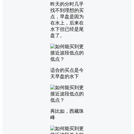
昨天的分时几乎
找不到理想的买
点，早盘是因为
在水上，后来在
水下但已经是尾
盘了。
适合的买点是今
天早盘的水下
再比如，西藏珠
峰