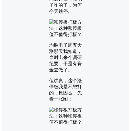
子咋的了，为何
今天跌停。
均胜电子周五大
涨那天我知道，
当时出来个调研
纪要，于是有资
金去做了。
但讲真，这个涨
停板我是不想打
的，原因么，先
看一张图：