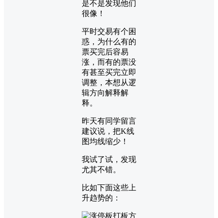
是不是发现他们
很像！
平时交易有个困
惑，为什么有的
票买完后容易
涨，而有的票没
有甚至买完立即
调整，本想从逻
辑方向解释解
释。
昨天有同学留言
建议说，把K线
图均线缩少！
我试了试，发现
尤其不错。
比如下面这些上
升趋势的：