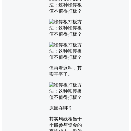
但再看这种，其
实平平了。
原因在哪？
其实均线相当于
个股参与资金的