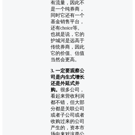
有流量，因此不
是一个纯券商，
同时它还有一个
基金销售平台，
还有choice等。
也就是说，它的
护城河是远高于
传统券商，因此
它的价值、估值
当然会更高。
3. 一定要观察公
司是内生式增长
还是外延式并
购。
很多公司，
看起来营收利润
都不错，但大部
分都是关联公司
或者子公司或者
收购过来的公司
产生的，资本市
场向来对这类公