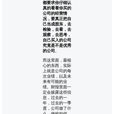
都要求你仔细认
真的看看你买的
公司的经营情
况，要真正把自
己当成股东，去
检验，去看，去
观察，去思考，
自己买入的公司
究竟是不是优秀
的公司
。
而这里面，最核
心的东西，实际
上就是公司的每
次业绩，以及未
来有可能的业
绩。财报里面一
定会披露这些信
息，过去的一
年，过去的一季
度，公司做了什
么，做的如何，