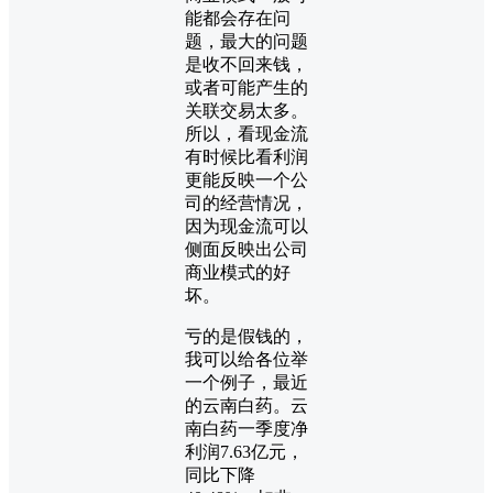
能都会存在问
题，最大的问题
是收不回来钱，
或者可能产生的
关联交易太多。
所以，看现金流
有时候比看利润
更能反映一个公
司的经营情况，
因为现金流可以
侧面反映出公司
商业模式的好
坏。
亏的是假钱的，
我可以给各位举
一个例子，最近
的云南白药。云
南白药一季度净
利润7.63亿元，
同比下降