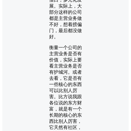
展。实际上，大
部分这样的公司
都是主营业务做
不好，想着捞偏
门，最后都没做
好。
衡量一个公司的
主营业务是否有
价值，实际上要
看主营业务是否
有护城河。或者
去看，它是否有
一些核心的东西
可以比别人厉
害。比方说我跟
各位说的东方财
富，就是有一个
长期的核心的东
西比别人厉害，
它天然有社区，