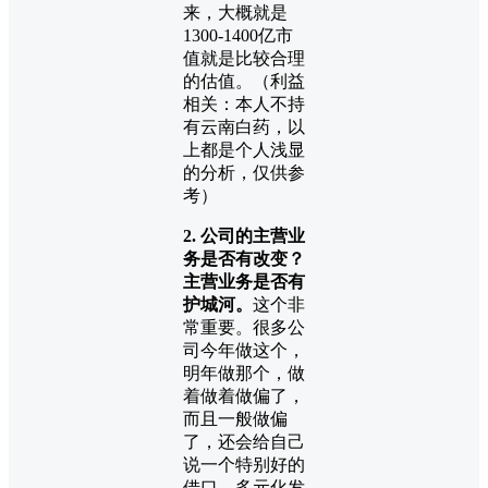
来，大概就是
1300-1400亿市
值就是比较合理
的估值。（利益
相关：本人不持
有云南白药，以
上都是个人浅显
的分析，仅供参
考）
2. 公司的主营业
务是否有改变？
主营业务是否有
护城河。
这个非
常重要。很多公
司今年做这个，
明年做那个，做
着做着做偏了，
而且一般做偏
了，还会给自己
说一个特别好的
借口，多元化发