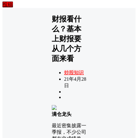
投稿
财报看什
么？基本
上财报要
从几个方
面来看
炒股知识
21年4月28
日
满仓龙头
最近密集披露一
季报，不少公司