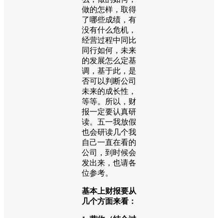
做的怎样，取得
了哪些成绩，有
没有什么危机，
经营过程中同比
同行如何，未来
的发展怎么定基
调，基于此，是
否可以判断公司
未来的成长性，
等等。所以，财
报一定要认真研
读。五一我放假
也会研读几个我
自己一直在看的
公司，到时候会
发出来，也请各
位参考。
基本上财报要从
几个方面来看：