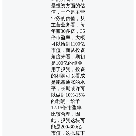
是投资方面的估
值，一个是主营
业务的估值，从
主营业务看，每
年赚30多亿，35
倍市盈率，大概
可以给到1100亿
市值，而从投资
角度来看，期初
是100亿的资金
用于投资，投资
的利润可以看成
是跑赢通胀的水
平，长期或许可
以做到10%-15%
的利润，给予
12-15倍市盈率
比较合理，因
此，投资这块可
能是200-300亿
市值，这么算下