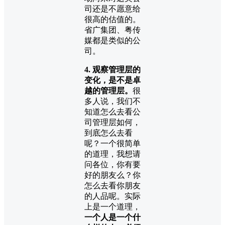
司还是不愿意给
很高的估值的。
省广集团、粤传
媒都是类似的公
司。
4. 观察管理层的
变化，是不是卓
越的管理层。
很
多人说，我们不
知道怎么去看公
司管理层如何，
到底怎么去看
呢？一个很简单
的道理，我想请
问各位，你有要
好的朋友么？你
怎么去看你朋友
的人品呢。实际
上是一个道理，
一个人是一个什