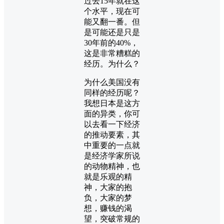
过去15年就在这
个水平，现在可
能又翻一番。但
是可能还是只是
30年前的40%，
这是非常糟糕的
经历。为什么？
为什么美国没有
同样的经历呢？
我想日本是这方
面的异类，你可
以去看一下经济
的推动要素，其
中重要的一点就
是经济学家所说
的动物精神，也
就是乐观的精
神，大家的抱
负，大家的梦
想，赚钱的渴
望，突破常规的