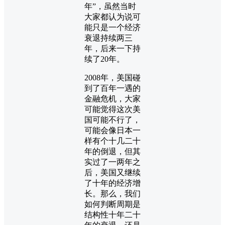
年”，虽然当时
大家都认为说可
能只是一个经济
衰退持续两三
年，后来一下持
续了20年。
2008年，美国碰
到了百年一遇的
金融危机，大家
可能觉得这次美
国可能不行了，
可能会像日本一
样有个十几二十
年的倒退，但其
实过了一两年之
后，美国又继续
了十年的经济增
长。那么，我们
如何判断周期是
结构性十年二十