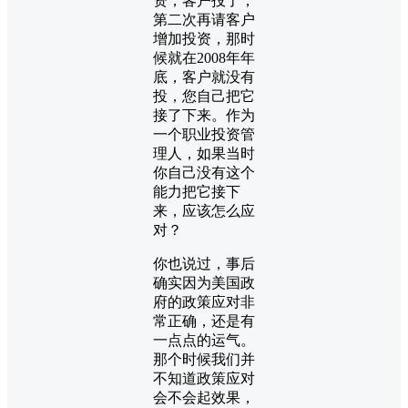
资，客户投了，
第二次再请客户
增加投资，那时
候就在2008年年
底，客户就没有
投，您自己把它
接了下来。作为
一个职业投资管
理人，如果当时
你自己没有这个
能力把它接下
来，应该怎么应
对？
你也说过，事后
确实因为美国政
府的政策应对非
常正确，还是有
一点点的运气。
那个时候我们并
不知道政策应对
会不会起效果，