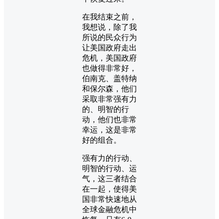
在我结束之前，
我想说，除了我
所说的民众行为
让美国政府走出
危机，美国政府
也做得非常好，
伯南克、盖特纳
和保尔森，他们
采取非常强有力
的、明智的行
动，他们也非常
幸运，这是非常
好的组合。
强有力的行动、
明智的行动、运
气，这三者结合
在一起，使得美
国非常快速地从
全球金融危机中