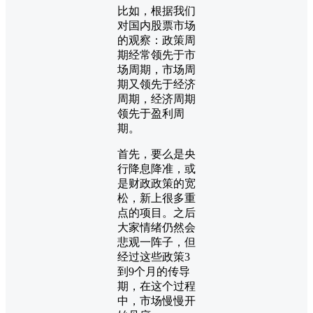
比如，根据我们
对国内股票市场
的观察：政策周
期经常领先于市
场周期，市场周
期又领先于经济
周期，经济周期
领先于盈利周
期。
首先，要么是央
行降息降准，或
是财政政策的宽
松，新上很多重
点的项目。之后
大家情绪仍然会
悲观一阵子，但
经过这些政策3
到9个月的传导
期，在这个过程
中，市场慢慢开