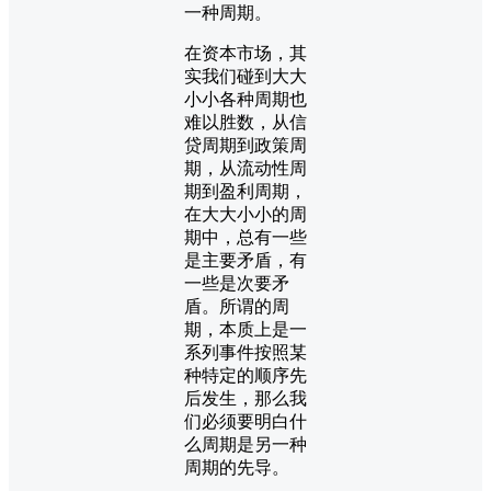
一种周期。
在资本市场，其
实我们碰到大大
小小各种周期也
难以胜数，从信
贷周期到政策周
期，从流动性周
期到盈利周期，
在大大小小的周
期中，总有一些
是主要矛盾，有
一些是次要矛
盾。所谓的周
期，本质上是一
系列事件按照某
种特定的顺序先
后发生，那么我
们必须要明白什
么周期是另一种
周期的先导。