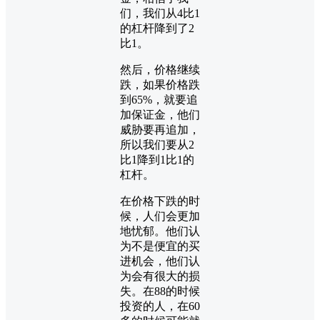
们，我们从4比1
的杠杆降到了2
比1。
然后，价格继续
跌，如果价格跌
到65%，就要追
加保证金，他们
威胁要再追加，
所以我们要从2
比1降到1比1的
杠杆。
在价格下跌的时
候，人们会更加
地忧郁。他们认
为不是便宜的买
进机会，他们认
为会有很大的损
失。在88的时候
投资的人，在60