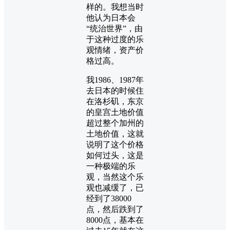
样的。我想当时
他认为日本会
“统治世界”，由
于这种过度的乐
观情绪，资产价
格过高。
我1986、1987年
去日本的时候住
在洛杉矶，东京
的皇宫土地价值
超过整个加州的
土地价值，这就
说明了这个价格
如何过头，这是
一种极端的乐
观，当然这个乐
观也减缓了，已
经到了38000
点，然后跌到了
8000点，基本在