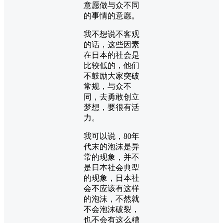
意愿做与众不同
的事情的意愿。
我不想说不客观
的话，这些因素
在日本的社会是
比较低的，他们
不鼓励大家突破
常规，与众不
同，去勇敢创立
梦想，要很有活
力。
我可以说，80年
代末的泡沫是异
常的现象，并不
是日本社会典型
的现象，日本社
会不应该有这样
的泡沫，不然就
不会泡沫破裂，
也不会有这么糟