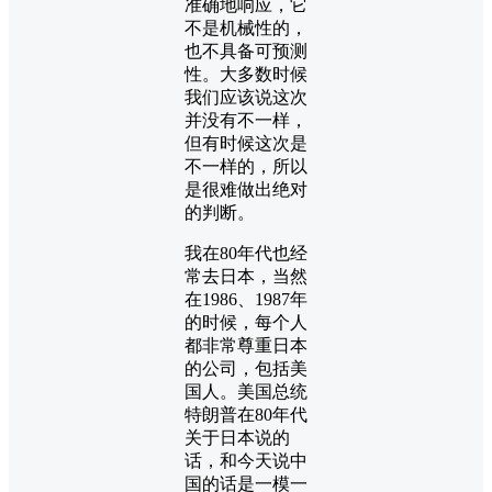
准确地响应，它
不是机械性的，
也不具备可预测
性。大多数时候
我们应该说这次
并没有不一样，
但有时候这次是
不一样的，所以
是很难做出绝对
的判断。
我在80年代也经
常去日本，当然
在1986、1987年
的时候，每个人
都非常尊重日本
的公司，包括美
国人。美国总统
特朗普在80年代
关于日本说的
话，和今天说中
国的话是一模一