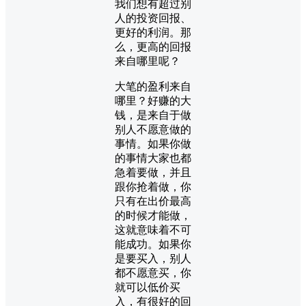
我们想有超过别
人的投资回报、
更好的利润。那
么，更高的回报
来自哪里呢？
大笔的盈利来自
哪里？好赚的大
钱，是来自于做
别人不愿意做的
事情。如果你做
的事情大家也都
急着要做，并且
跟你抢着做，你
只有在出价最高
的时候才能做，
这就意味着不可
能成功。如果你
是要买入，别人
都不愿意买，你
就可以低价买
入，有很好的回