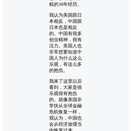
糕的30年经历。
我认为美国跟日
本相反，中国跟
日本也是相反
的。中国有很多
创业精神，很有
活力。美国人也
非常想要知道中
国人为什么这么
乐观，有这么多
的抱负。
我来了这里以后
看到，大家是很
乐观很有抱负
的。就像美国非
常快从全球金融
危机恢复一样，
我认为，中国也
会从经济放缓当
中恢复过来。