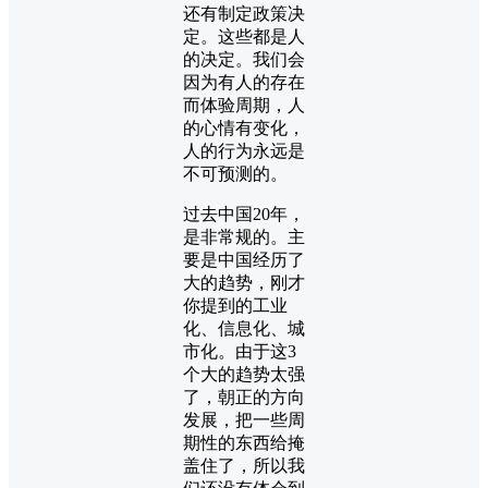
还有制定政策决
定。这些都是人
的决定。我们会
因为有人的存在
而体验周期，人
的心情有变化，
人的行为永远是
不可预测的。
过去中国20年，
是非常规的。主
要是中国经历了
大的趋势，刚才
你提到的工业
化、信息化、城
市化。由于这3
个大的趋势太强
了，朝正的方向
发展，把一些周
期性的东西给掩
盖住了，所以我