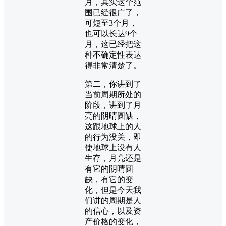
月，其实这个范
围已经很广了，
可短至3个月，
也可以长达9个
月，这已经把这
种不确定性表达
得非常清楚了。
第二，你讲到了
当前周期所处的
阶段，讲到了月
亮的阴晴圆缺，
这跟地球上的人
的行为没关，即
使地球上没有人
生存，月亮还是
有它的阴晴圆
缺，有它的变
化，但是今天我
们讲的周期是人
的信心，以及资
产价格的变化，