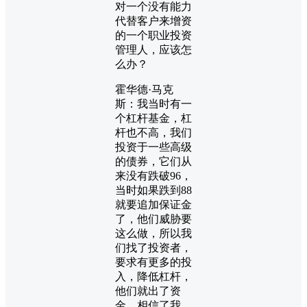
对一个没有能力
代替客户来增资
的一个职业投资
管理人，应该怎
么办？
霍华德·马克
斯：我当时有一
个杠杆基金，杠
杆也不高，我们
投资于一些高级
的债券，它们从
来没有跌破96，
当时如果跌到88
就要追加保证金
了，他们威胁要
这么做，所以我
们找了投资者，
要求有更多的投
入，降低杠杆，
他们就出了资
金，相信了我