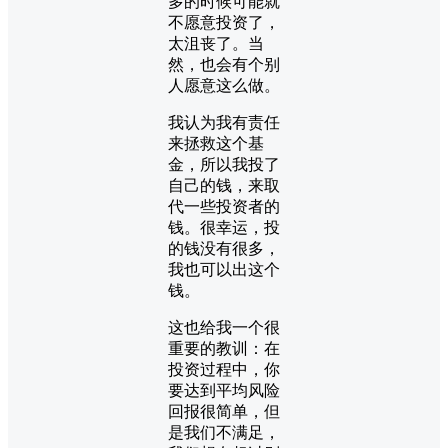
多的时候可能就
不愿意投资了，
太沮丧了。当
然，也会有个别
人愿意这么做。
我认为我有责任
来拯救这个基
金，所以我投了
自己的钱，来取
代一些投资者的
钱。很幸运，投
的钱没有很多，
我也可以出这个
钱。
这也给我一个很
重要的教训：在
投资过程中，你
要达到平均风险
回报很简单，但
是我们不满足，