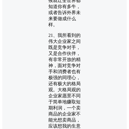
候就让全世界都
知道你有多牛，
或者告诉外界未
来要做成什么
样。
21、我所看到的
伟大企业家之间
既是竞争对手，
又是合作伙伴，
有非常开放的精
神，面对竞争对
手和消费者也有
极强的同理心，
还有极大的格局
观。大格局观的
企业家愿景不同
于简单地赚取短
期利润，一个卖
商品的企业家不
能光想卖商品，
应该想我的生意