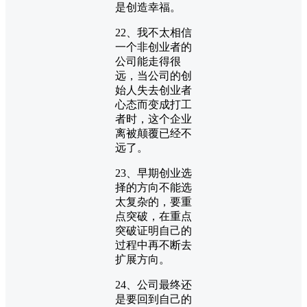
是创造幸福。
22、我不太相信
一个非创业者的
公司能走得很
远，当公司的创
始人失去创业者
心态而变成打工
者时，这个企业
离被颠覆已经不
远了。
23、早期创业选
择的方向不能选
太复杂的，要重
点突破，在重点
突破证明自己的
过程中再不断去
扩展方向。
24、公司最终还
是要回到自己的