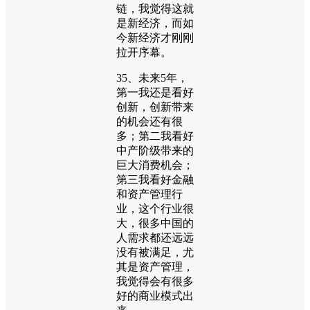
链，我觉得这就
是新经济，而如
今新经济才刚刚
拉开序幕。
35、未来5年，
第一我还是看好
创新，创新带来
的机会还有很
多；第二我看好
中产阶级带来的
巨大消费机会；
第三我看好金融
和资产管理行
业，这个行业很
大，很多中国的
人需求都还远远
没有被满足，尤
其是资产管理，
我觉得会有很多
好的商业模式出