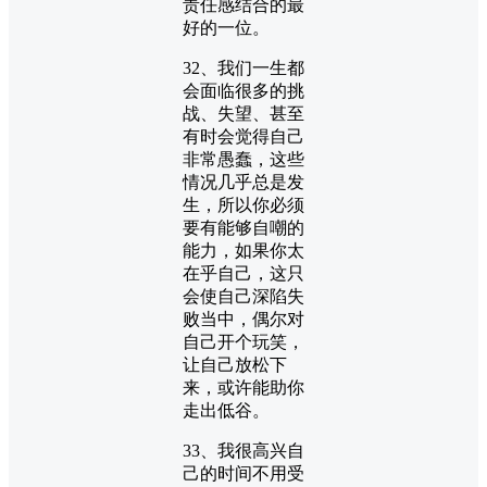
责任感结合的最
好的一位。
32、我们一生都
会面临很多的挑
战、失望、甚至
有时会觉得自己
非常愚蠢，这些
情况几乎总是发
生，所以你必须
要有能够自嘲的
能力，如果你太
在乎自己，这只
会使自己深陷失
败当中，偶尔对
自己开个玩笑，
让自己放松下
来，或许能助你
走出低谷。
33、我很高兴自
己的时间不用受