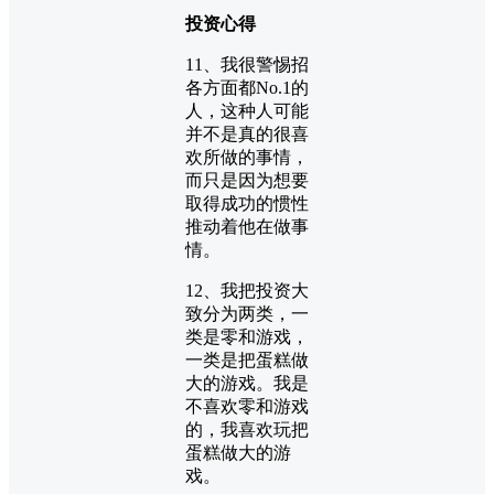
投资心得
11、我很警惕招
各方面都No.1的
人，这种人可能
并不是真的很喜
欢所做的事情，
而只是因为想要
取得成功的惯性
推动着他在做事
情。
12、我把投资大
致分为两类，一
类是零和游戏，
一类是把蛋糕做
大的游戏。我是
不喜欢零和游戏
的，我喜欢玩把
蛋糕做大的游
戏。