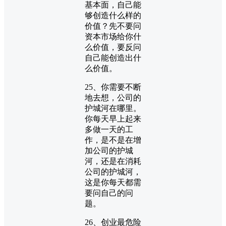
基本面，自己能
够创造什么样的
价值？先不要问
资本市场给你什
么价值，要反问
自己能创造出什
么价值。
25、你需要不断
地去想，公司的
护城河在哪里。
你每天早上起来
多做一天的工
作，是不是在增
加公司的护城
河，还是在消耗
公司的护城河，
这是你每天都需
要问自己的问
题。
26、创业最危险