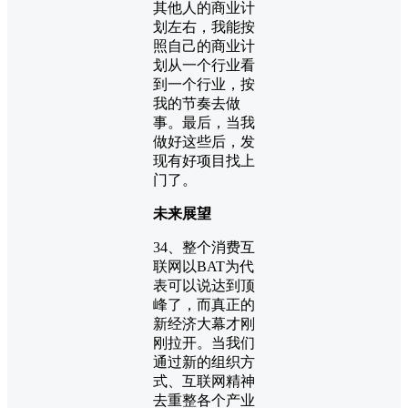
其他人的商业计
划左右，我能按
照自己的商业计
划从一个行业看
到一个行业，按
我的节奏去做
事。最后，当我
做好这些后，发
现有好项目找上
门了。
未来展望
34、整个消费互
联网以BAT为代
表可以说达到顶
峰了，而真正的
新经济大幕才刚
刚拉开。当我们
通过新的组织方
式、互联网精神
去重整各个产业