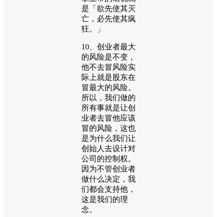
是「欲先使其灭
亡，必先使其疯
狂。」
10、创业者最大
的风险是不变，
他不去冒风险实
际上就是股东在
冒最大的风险。
所以，我们做的
所有事就是让创
业者去冒他应该
冒的风险，这也
是为什么我们让
创始人去设计对
公司的控制权。
因为不管创业者
做什么决定，我
们都会支持他，
这是我们的理
念。