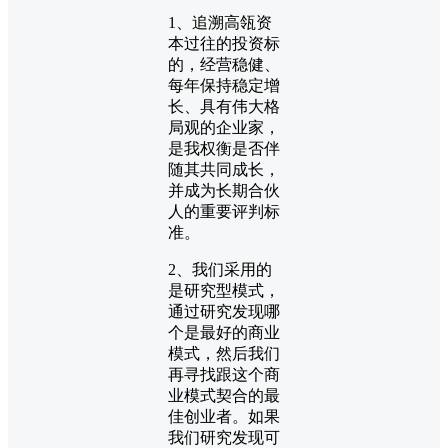
1、追溯高瓴资
本过往的投资标
的，经营稳健、
每年保持稳定增
长、具有伟大格
局观的企业家，
是我权衡是否伴
随其共同成长，
并成为长期合伙
人的重要评判标
准。
2、我们采用的
是研究型模式，
通过研究发现哪
个是最好的商业
模式，然后我们
再寻找跟这个商
业模式契合的最
佳创业者。如果
我们研究发现可