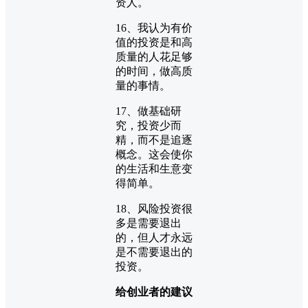
资人。
16、我认为有价
值的投资是和高
质量的人花足够
的时间，做高质
量的事情。
17、做基础研
究，投资少而
精，而不是追逐
概念。这会使你
的生活和生意变
得简单。
18、风险投资很
多是需要退出
的，但人才永远
是不需要退出的
投资。
给创业者的建议