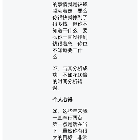
的事情就是被钱
驱动着走。要么
你很快就挣到了
很多钱，但你不
知道干什么；要
么你一直没挣到
钱很着急，你也
不知道要干什
么。
27、与其分析成
功，不如花10倍
的时间分析错
误。
个人心得
28、这些年来我
一直奉行两点：
第一点是活在当
下，虽然你有很
大的目标，非常