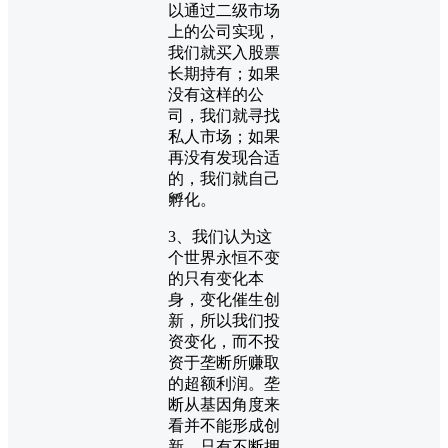
以通过二级市场
上的公司实现，
我们就买入股票
长期持有；如果
没有这样的公
司，我们就寻找
私人市场；如果
再没有发现合适
的，我们就自己
孵化。
3、我们认为这
个世界永恒不变
的只有变化本
身，变化催生创
新，所以我们投
资变化，而不投
资于垄断所赚取
的超额利润。垄
断从基因角度来
看并不能形成创
新，只有不断拥