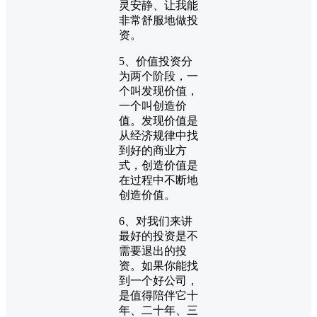
灵安静、让我能
非常舒服地做投
资。
5、价值投资分
为两个阶段，一
个叫发现价值，
一个叫创造价
值。发现价值是
从经济规律中找
到好的商业方
式，创造价值是
在过程中不断地
创造价值。
6、对我们来讲
最好的投资是不
需要退出的投
资。如果你能找
到一个好公司，
是值得陪伴它十
年、二十年、三