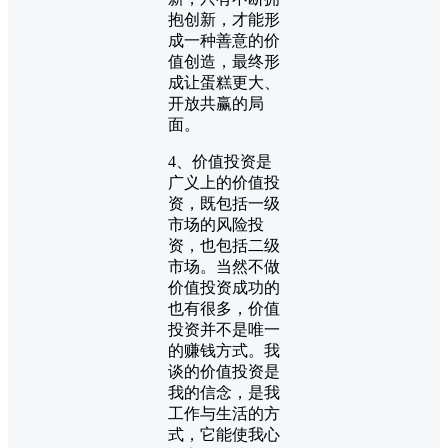
抱创新，才能形
成一种善意的价
值创造，最终形
成让蛋糕更大、
开放共赢的局
面。
4、价值投资是
广义上的价值投
资，既包括一级
市场的风险投
资，也包括二级
市场。当然不做
价值投资成功的
也有很多，价值
投资并不是唯一
的赚钱方式。我
谈的价值投资是
我的信念，是我
工作与生活的方
式，它能使我心