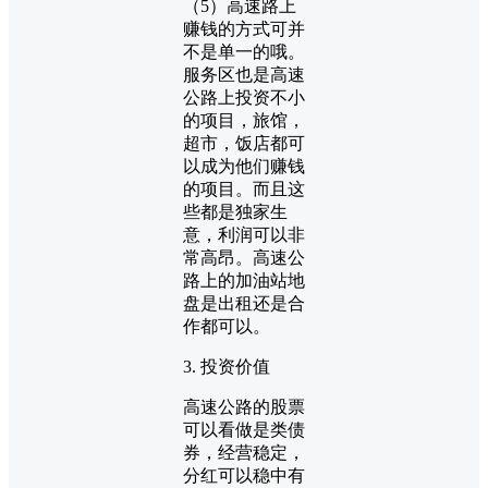
（5）高速路上
赚钱的方式可并
不是单一的哦。
服务区也是高速
公路上投资不小
的项目，旅馆，
超市，饭店都可
以成为他们赚钱
的项目。而且这
些都是独家生
意，利润可以非
常高昂。高速公
路上的加油站地
盘是出租还是合
作都可以。
3. 投资价值
高速公路的股票
可以看做是类债
券，经营稳定，
分红可以稳中有