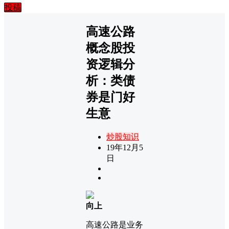
投稿
高速公路
概念股投
资逻辑分
析：类债
券是门好
生意
炒股知识
19年12月5
日
向上
高速公路是业务