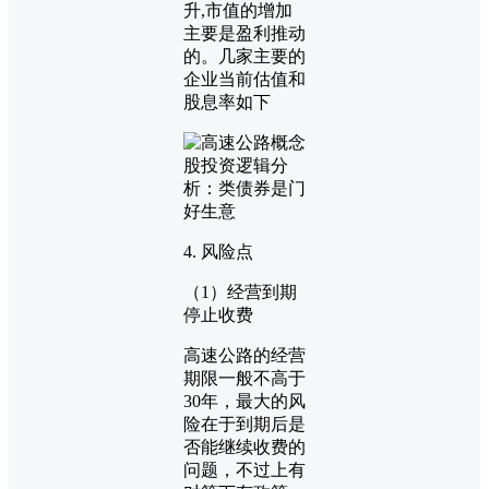
升,市值的增加
主要是盈利推动
的。几家主要的
企业当前估值和
股息率如下
4. 风险点
（1）经营到期
停止收费
高速公路的经营
期限一般不高于
30年，最大的风
险在于到期后是
否能继续收费的
问题，不过上有