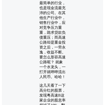
最简单的行业，
也是现金流最充
沛的公司。在其
他生产行业中，
销售行业中，应
对竞争压力重
重，跪求贷款负
债重压；而高速
公路却是重金投
资之后，一劳永
逸，收益不断。
要怎么形容高速
公路呢？ 就象
一个水龙头，一
打开就哗哗流出
人民币。哈哈！
这几天看了一下
高分红的股票，
发现粤高速B这
家企业的股息率