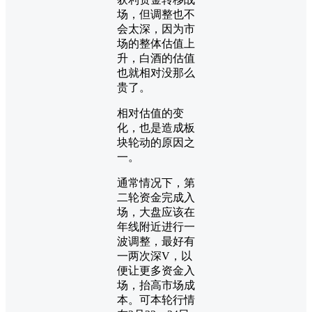
场，但调整也不
会太深，因为市
场的整体估值上
升，白酒的估值
也就相对没那么
贵了。
相对估值的变
化，也是造成板
块轮动的原因之
一。
通常情况下，第
二轮资金完成入
场，大盘应该在
年线附近进行一
波调整，最好有
一两次深V，以
便让更多资金入
场，抬高市场成
本。可本轮行情