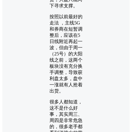
下寻求支撑。
按照以前最好的
走法 ，主线5G
和券商在短暂调
整后，应该在5
日线附近再起一
波，但由于周一
（25号）的大阳
线之前，这两个
板块没有充分换
手调整，导致获
利盘太多，盘中
一涨就有人抢着
出货。
很多人都知道，
这不是什么好
事，其实周三、
周四是非常危急
的，很多老手都