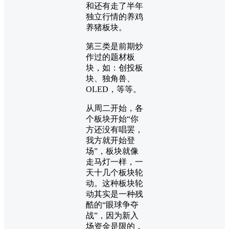
和还有走了半年
独立行情的养鸡
养猪板块。
第三类是前期炒
作过的题材板
块，如：创投板
块、独角兽、
OLED，等等。
从周二开始，各
个板块开始“你
方还没有唱罢，
我方就开始登
场”，板块就像
走马灯一样，一
天十几个板块轮
动。这种板块轮
动其实是一种残
酷的“眼球争夺
战”，因为新入
场资金是限的，