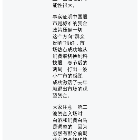
能性很大。
事实证明中国股
市是标准的资金
政策压倒一切，
这个方向“群众
反响”很好，市
场热点成功地从
消费股切换到科
技股，春节后的
两周，打出一波
小牛市的感觉，
成功激活了去年
就退出市场的观
望资金。
大家注意，第二
波资金入场时，
白酒和消费白马
是调整的，因为
必然有部分前期
获利资金转移战