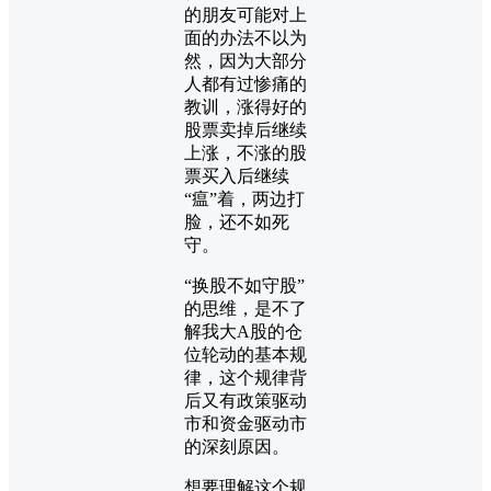
的朋友可能对上
面的办法不以为
然，因为大部分
人都有过惨痛的
教训，涨得好的
股票卖掉后继续
上涨，不涨的股
票买入后继续
“瘟”着，两边打
脸，还不如死
守。
“换股不如守股”
的思维，是不了
解我大A股的仓
位轮动的基本规
律，这个规律背
后又有政策驱动
市和资金驱动市
的深刻原因。
想要理解这个规