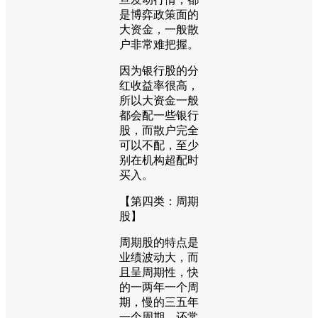
是博弈政策面的
大资金，一般散
户非常难把握。
因为银行股的分
红收益率很高，
所以大资金一般
都会配一些银行
股，而散户完全
可以不配，至少
别在机构超配时
买入。
【第四类：周期
股】
周期股的特点是
业绩波动大，而
且呈周期性，快
的一两年一个周
期，慢的三五年
一个周期，还常