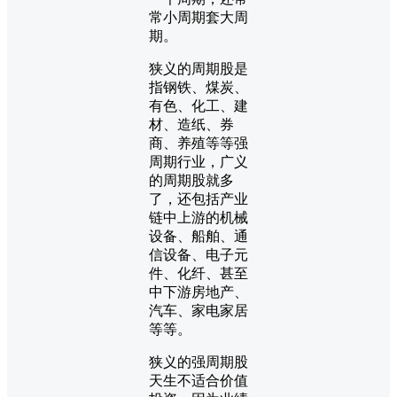
常小周期套大周
期。
狭义的周期股是
指钢铁、煤炭、
有色、化工、建
材、造纸、券
商、养殖等等强
周期行业，广义
的周期股就多
了，还包括产业
链中上游的机械
设备、船舶、通
信设备、电子元
件、化纤、甚至
中下游房地产、
汽车、家电家居
等等。
狭义的强周期股
天生不适合价值