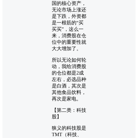
国的核心资产，
无论市场上涨还
是下跌，外资都
是一根筋的“买
买买”，这么一
来，消费股在仓
位中的重要性就
大大增加了。
所以无论如何轮
动，我给消费股
的仓位都是2成
左右，必选品种
是白酒，其次是
其他食品饮料，
再次是家电。
【第二类：科技
股】
狭义的科技股是
TMT（科技、