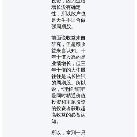
投资，因为业绩
增长没有确定
性，所以散户也
是天生不适合做
强周期股。
前面说收益来自
研究，但超额收
益来自认知。十
年十倍股靠的是
业绩增长，但三
年十倍的大牛股
往往是成长性强
的周期股。所以
说，“理解周期”
是同时精通价值
投资和主题投资
的投资者获取超
高收益的必备认
知。
所以，拿到一只