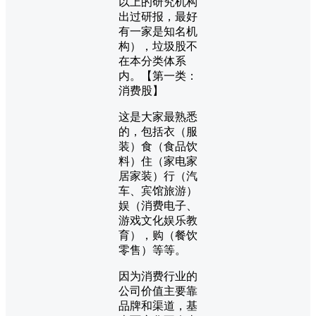
以上的研究机构
出过研报，最好
有一家是知名机
构），垃圾股不
在本分类体系
内。【第一类：
消费股】
这是大家最熟悉
的，包括衣（服
装）食（食品饮
料）住（家电家
居家装）行（汽
车、宾馆旅游）
娱（消费电子、
游戏文化娱乐教
育），购（餐饮
零售）等等。
因为消费行业的
公司价值主要靠
品牌和渠道，基