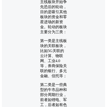
主线板块开始争
先恐后的轮动，
目的是吸引其他
板块的资金和零
星进场的新资
金。轮动的板块
主要分为三类：
第一类是主线板
块的关联板块，
比如5G关联的
云计算、物联
网、工业4.0
等，券商保险关
联的银行、多元
金融、信托等；
第二类是一些典
型的牛市品种和
部分周期行业，
前者如锂电、军
工，后者如有色