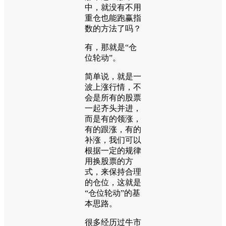
中，就没有不用
重仓也能跑赢指
数的方法了吗？
有，那就是“仓
位轮动”。
简单说，就是一
波上涨行情，不
会是所有的股票
一起齐头并进，
而是有的领涨，
有的跟涨，有的
补涨，我们可以
根据一定的规律
用换股票的方
式，来保持合理
的仓位，这就是
“仓位轮动”的基
本思路。
很多经历过牛市