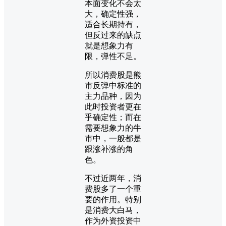
本面变化不会太
大，确定性强，
适合长期持有，
但反过来的缺点
就是想象力有
限，弹性不足。
所以消费股是熊
市反弹中标准的
主力品种，因为
此时投资者更在
乎确定性；而在
需要想象力的牛
市中，一般都是
跟涨补涨的角
色。
不过近两年，消
费股多了一个重
要的作用。特别
是消费大白马，
作为外资投资中