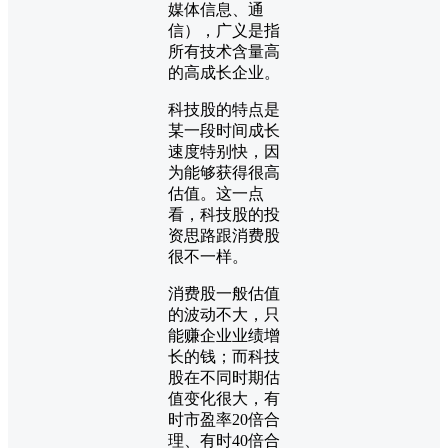
媒体信息、通
信），广义是指
所有技术含量高
的高成长企业。
科技股的特点是
某一段时间成长
速度特别快，因
为能够获得很高
估值。这一点
看，科技股的投
资思路跟消费股
很不一样。
消费股一般估值
的波动不大，只
能赚企业业绩增
长的钱；而科技
股在不同时期估
值变化很大，有
时市盈率20倍合
理、有时40倍合