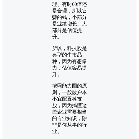
理、有时60倍还
是合理，所以它
赚的钱，小部分
是业绩增长、大
部分是估值提
升。
所以，科技股是
典型的牛市品
种，因为有想像
力，估值容易提
升。
按照能力圈的原
则，一般散户本
不宜配置科技
股，因为搞懂这
些企业需要相当
的专业知识，除
非是你从事的行
业。